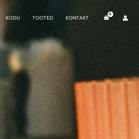
KODU
TOOTED
KONTAKT